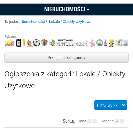
NIERUCHOMOŚCI
Tu jesteś:
Nieruchomości
Lokale / Obiekty Użytkowe
Reklama:
Przeglądaj kategorie
Ogłoszenia z kategorii: Lokale / Obiekty
Użytkowe
Filtruj wyniki
Sortuj:
Cena
Dodano