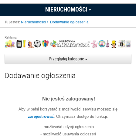
NIERUCHOMOŚCI
Tu jesteś:
Nieruchomości
Dodawanie ogłoszenia
Reklama:
Przeglądaj kategorie
Dodawanie ogłoszenia
Nie jesteś zalogowany!
Aby w pełni korzystać z możliwości serwisu możesz się
zarejestrować
. Otrzymasz dostęp do funkcji:
- możliwość edycji ogłoszenia
- możliwość usuwania ogłoszeń