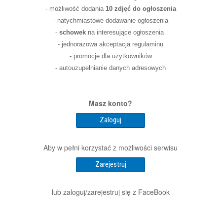
- możliwość dodania
10 zdjęć do ogłoszenia
- natychmiastowe dodawanie ogłoszenia
-
schowek
na interesujące ogłoszenia
- jednorazowa akceptacja regulaminu
- promocje dla użytkowników
- autouzupełnianie danych adresowych
Masz konto?
Zaloguj
Aby w pełni korzystać z możliwości serwisu
Zarejestruj
lub zaloguj/zarejestruj się z FaceBook