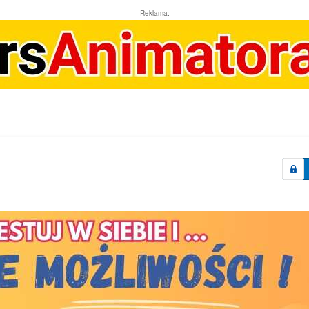
Reklama: