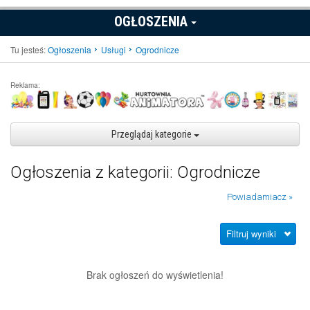
OGŁOSZENIA
Tu jesteś:
Ogłoszenia
Usługi
Ogrodnicze
Reklama:
Przeglądaj kategorie
Ogłoszenia z kategorii: Ogrodnicze
Powiadamiacz »
Filtruj wyniki
Brak ogłoszeń do wyświetlenia!