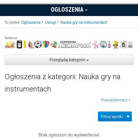
OGŁOSZENIA
Tu jesteś:
Ogłoszenia
Usługi
Nauka gry na instrumentach
Reklama:
Przeglądaj kategorie
Ogłoszenia z kategorii: Nauka gry na
instrumentach
Powiadamiacz »
Filtruj wyniki
Brak ogłoszeń do wyświetlenia!