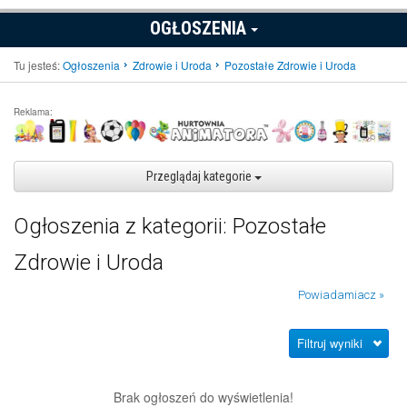
OGŁOSZENIA
Tu jesteś:
Ogłoszenia
Zdrowie i Uroda
Pozostałe Zdrowie i Uroda
Reklama:
Przeglądaj kategorie
Ogłoszenia z kategorii: Pozostałe
Zdrowie i Uroda
Powiadamiacz »
Filtruj wyniki
Brak ogłoszeń do wyświetlenia!