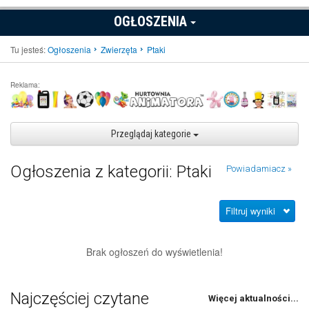
OGŁOSZENIA
Tu jesteś:
Ogłoszenia
Zwierzęta
Ptaki
Reklama:
Przeglądaj kategorie
Ogłoszenia z kategorii: Ptaki
Powiadamiacz »
Filtruj wyniki
Brak ogłoszeń do wyświetlenia!
Najczęściej czytane
Więcej aktualności...