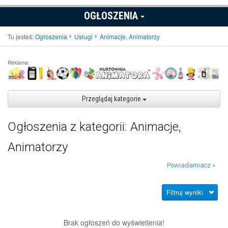
OGŁOSZENIA
Tu jesteś:
Ogłoszenia
Usługi
Animacje, Animatorzy
Reklama:
Przeglądaj kategorie
Ogłoszenia z kategorii: Animacje,
Animatorzy
Powiadamiacz »
Filtruj wyniki
Brak ogłoszeń do wyświetlenia!