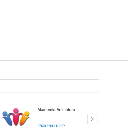
Akademia Animatora
SZKOLENIA I KURSY