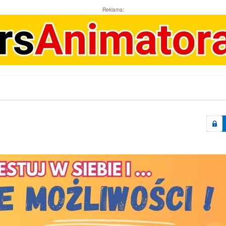
Reklama: