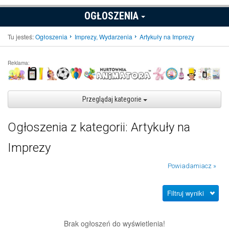
OGŁOSZENIA
Tu jesteś:
Ogłoszenia
Imprezy, Wydarzenia
Artykuły na Imprezy
Reklama:
Przeglądaj kategorie
Ogłoszenia z kategorii: Artykuły na
Imprezy
Powiadamiacz »
Filtruj wyniki
Brak ogłoszeń do wyświetlenia!