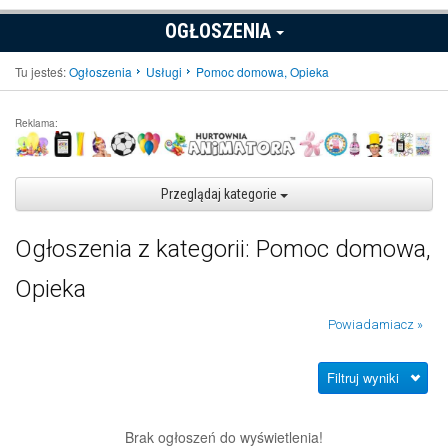
OGŁOSZENIA
Tu jesteś:
Ogłoszenia
Usługi
Pomoc domowa, Opieka
Reklama:
Przeglądaj kategorie
Ogłoszenia z kategorii: Pomoc domowa,
Opieka
Powiadamiacz »
Filtruj wyniki
Brak ogłoszeń do wyświetlenia!