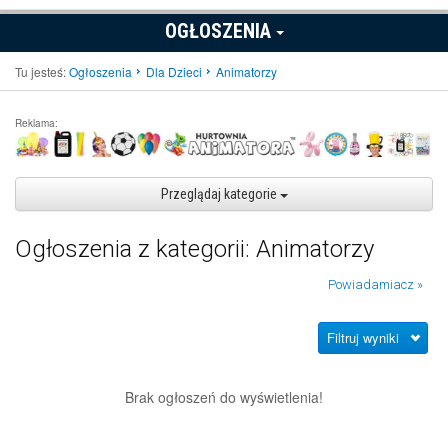
OGŁOSZENIA
Tu jesteś:
Ogłoszenia
Dla Dzieci
Animatorzy
Reklama:
Przeglądaj kategorie
Ogłoszenia z kategorii: Animatorzy
Powiadamiacz »
Filtruj wyniki
Brak ogłoszeń do wyświetlenia!