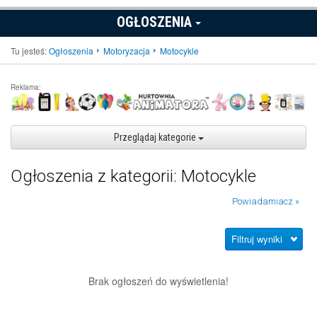
OGŁOSZENIA
Tu jesteś:
Ogłoszenia
Motoryzacja
Motocykle
Reklama:
Przeglądaj kategorie
Ogłoszenia z kategorii: Motocykle
Powiadamiacz »
Filtruj wyniki
Brak ogłoszeń do wyświetlenia!