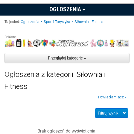
OGŁOSZENIA
Tu jesteś:
Ogłoszenia
Sport i Turystyka
Siłownia i Fitness
Reklama:
Przeglądaj kategorie
Ogłoszenia z kategorii: Siłownia i
Fitness
Powiadamiacz »
Filtruj wyniki
Brak ogłoszeń do wyświetlenia!