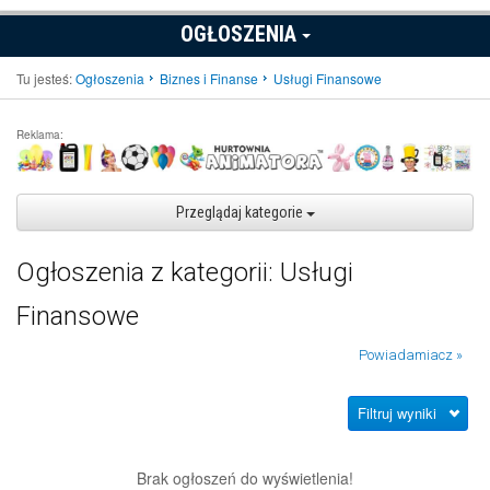
OGŁOSZENIA
Tu jesteś:
Ogłoszenia
Biznes i Finanse
Usługi Finansowe
Reklama:
Przeglądaj kategorie
Ogłoszenia z kategorii: Usługi
Finansowe
Powiadamiacz »
Filtruj wyniki
Brak ogłoszeń do wyświetlenia!