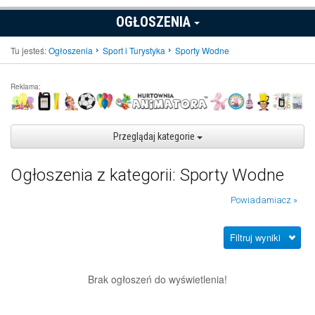
OGŁOSZENIA
Tu jesteś:
Ogłoszenia
Sport i Turystyka
Sporty Wodne
Reklama:
Przeglądaj kategorie
Ogłoszenia z kategorii: Sporty Wodne
Powiadamiacz »
Filtruj wyniki
Brak ogłoszeń do wyświetlenia!