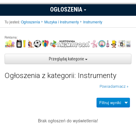
OGŁOSZENIA
Tu jesteś:
Ogłoszenia
Muzyka i Instrumenty
Instrumenty
Reklama:
Przeglądaj kategorie
Ogłoszenia z kategorii: Instrumenty
Powiadamiacz »
Filtruj wyniki
Brak ogłoszeń do wyświetlenia!