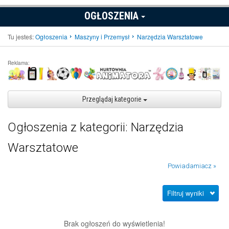
OGŁOSZENIA
Tu jesteś:
Ogłoszenia
Maszyny i Przemysł
Narzędzia Warsztatowe
Reklama:
Przeglądaj kategorie
Ogłoszenia z kategorii: Narzędzia
Warsztatowe
Powiadamiacz »
Filtruj wyniki
Brak ogłoszeń do wyświetlenia!