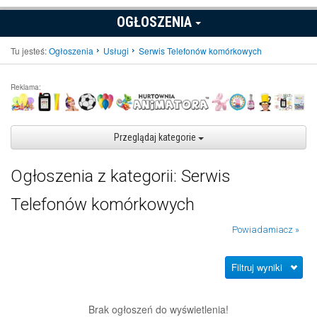
OGŁOSZENIA
Tu jesteś:
Ogłoszenia
Usługi
Serwis Telefonów komórkowych
Reklama:
Przeglądaj kategorie
Ogłoszenia z kategorii: Serwis
Telefonów komórkowych
Powiadamiacz »
Filtruj wyniki
Brak ogłoszeń do wyświetlenia!