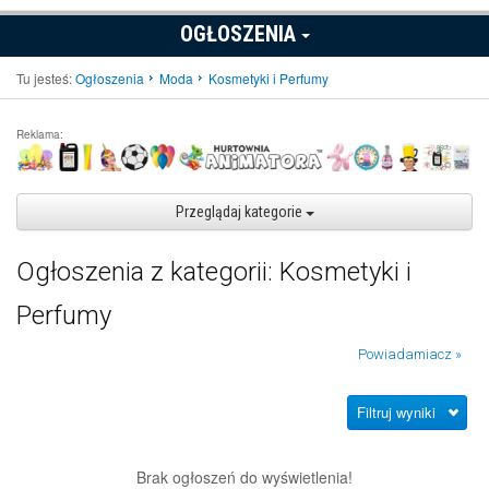
OGŁOSZENIA
Tu jesteś:
Ogłoszenia
Moda
Kosmetyki i Perfumy
Reklama:
Przeglądaj kategorie
Ogłoszenia z kategorii: Kosmetyki i
Perfumy
Powiadamiacz »
Filtruj wyniki
Brak ogłoszeń do wyświetlenia!