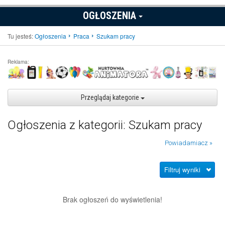
OGŁOSZENIA
Tu jesteś:
Ogłoszenia
Praca
Szukam pracy
Reklama:
Przeglądaj kategorie
Ogłoszenia z kategorii: Szukam pracy
Powiadamiacz »
Filtruj wyniki
Brak ogłoszeń do wyświetlenia!