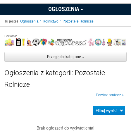
OGŁOSZENIA
Tu jesteś:
Ogłoszenia
Rolnictwo
Pozostałe Rolnicze
Reklama:
Przeglądaj kategorie
Ogłoszenia z kategorii: Pozostałe
Rolnicze
Powiadamiacz »
Filtruj wyniki
Brak ogłoszeń do wyświetlenia!