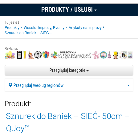
PRODUKTY / USŁUGI
Tu jesteś:
Produkty
Wesele, Imprezy, Eventy
Artykuły na Imprezy
Sznurek do Baniek – SIEĆ...
Reklama:
Przeglądaj kategorie
Przeglądaj według regionów
Produkt:
Sznurek do Baniek – SIEĆ- 50cm –
QJoy™