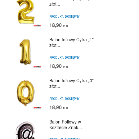
złot...
PRODUKT:
DOSTĘPNY
18,90
PLN
Balon foliowy Cyfra „1” –
złot...
PRODUKT:
DOSTĘPNY
18,90
PLN
Balon foliowy Cyfra „0” –
złot...
PRODUKT:
DOSTĘPNY
18,90
PLN
Balon Foliowy w
Kształcie Znak...