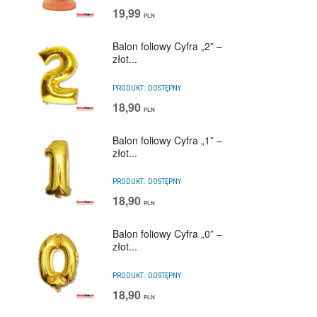
19,99
PLN
Balon foliowy Cyfra „2” –
złot...
PRODUKT:
DOSTĘPNY
18,90
PLN
Balon foliowy Cyfra „1” –
złot...
PRODUKT:
DOSTĘPNY
18,90
PLN
Balon foliowy Cyfra „0” –
złot...
PRODUKT:
DOSTĘPNY
18,90
PLN