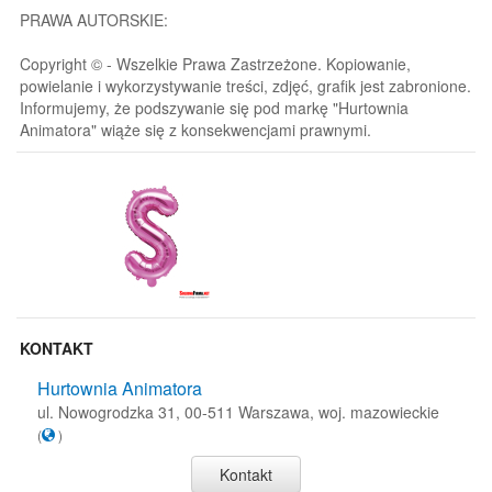
PRAWA AUTORSKIE:
Copyright © - Wszelkie Prawa Zastrzeżone. Kopiowanie,
powielanie i wykorzystywanie treści, zdjęć, grafik jest zabronione.
Informujemy, że podszywanie się pod markę "Hurtownia
Animatora" wiąże się z konsekwencjami prawnymi.
KONTAKT
Hurtownia Animatora
ul. Nowogrodzka 31, 00-511 Warszawa, woj. mazowieckie
(
)
Kontakt