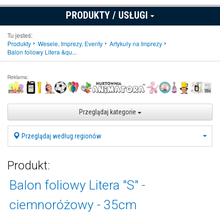
PRODUKTY / USŁUGI
Tu jesteś:
Produkty
Wesele, Imprezy, Eventy
Artykuły na Imprezy
Balon foliowy Litera &qu...
Reklama:
Przeglądaj kategorie
Przeglądaj według regionów
Produkt:
Balon foliowy Litera "S" -
ciemnoróżowy - 35cm