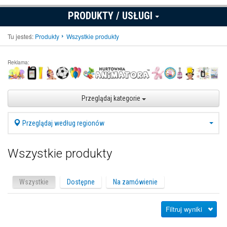
PRODUKTY / USŁUGI
Tu jesteś:
Produkty
Wszystkie produkty
Reklama:
Przeglądaj kategorie
Przeglądaj według regionów
Wszystkie produkty
Wszystkie
Dostępne
Na zamówienie
Filtruj wyniki