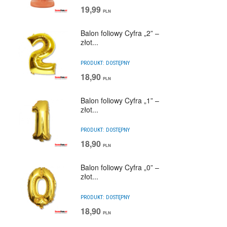
19,99
PLN
Balon foliowy Cyfra „2” –
złot...
PRODUKT:
DOSTĘPNY
18,90
PLN
Balon foliowy Cyfra „1” –
złot...
PRODUKT:
DOSTĘPNY
18,90
PLN
Balon foliowy Cyfra „0” –
złot...
PRODUKT:
DOSTĘPNY
18,90
PLN