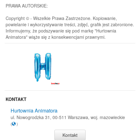
PRAWA AUTORSKIE:
Copyright © - Wszelkie Prawa Zastrzeżone. Kopiowanie,
powielanie i wykorzystywanie treści, zdjęć, grafik jest zabronione.
Informujemy, że podszywanie się pod markę "Hurtownia
Animatora" wiąże się z konsekwencjami prawnymi.
KONTAKT
Hurtownia Animatora
ul. Nowogrodzka 31, 00-511 Warszawa, woj. mazowieckie
(
)
Kontakt