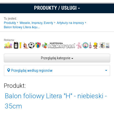
PRODUKTY / USŁUGI
Tu jesteś:
Produkty
Wesele, Imprezy, Eventy
Artykuły na Imprezy
Balon foliowy Litera &qu...
Reklama:
Przeglądaj kategorie
Przeglądaj według regionów
Produkt:
Balon foliowy Litera "H" - niebieski -
35cm