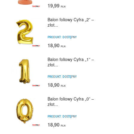
19,99
PLN
Balon foliowy Cyfra „2” –
złot...
PRODUKT:
DOSTĘPNY
18,90
PLN
Balon foliowy Cyfra „1” –
złot...
PRODUKT:
DOSTĘPNY
18,90
PLN
Balon foliowy Cyfra „0” –
złot...
PRODUKT:
DOSTĘPNY
18,90
PLN