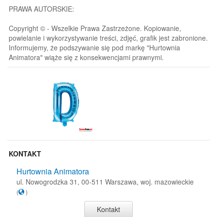
PRAWA AUTORSKIE:
Copyright © - Wszelkie Prawa Zastrzeżone. Kopiowanie,
powielanie i wykorzystywanie treści, zdjęć, grafik jest zabronione.
Informujemy, że podszywanie się pod markę "Hurtownia
Animatora" wiąże się z konsekwencjami prawnymi.
KONTAKT
Hurtownia Animatora
ul. Nowogrodzka 31, 00-511 Warszawa, woj. mazowieckie
(
)
Kontakt