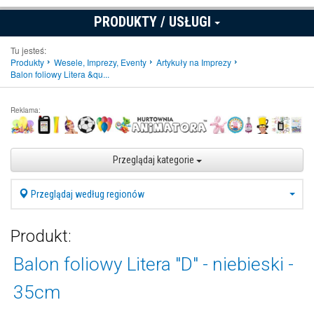
PRODUKTY / USŁUGI
Tu jesteś:
Produkty
Wesele, Imprezy, Eventy
Artykuły na Imprezy
Balon foliowy Litera &qu...
Reklama:
Przeglądaj kategorie
Przeglądaj według regionów
Produkt:
Balon foliowy Litera "D" - niebieski -
35cm