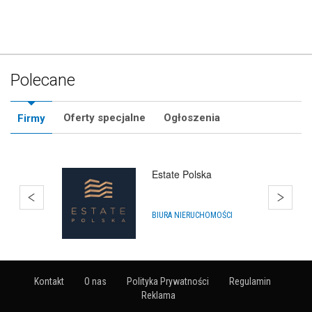
Polecane
Oferty specjalne
Ogłoszenia
Firmy
Estate Polska
BIURA NIERUCHOMOŚCI
Kontakt
O nas
Polityka Prywatności
Regulamin
Reklama