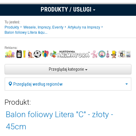
PRODUKTY / USŁUGI
Tu jesteś:
Produkty
Wesele, Imprezy, Eventy
Artykuły na Imprezy
Balon foliowy Litera &qu...
Reklama:
Przeglądaj kategorie
Przeglądaj według regionów
Produkt:
Balon foliowy Litera "C" - złoty -
45cm