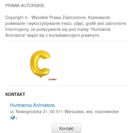
PRAWA AUTORSKIE:
Copyright © - Wszelkie Prawa Zastrzeżone. Kopiowanie,
powielanie i wykorzystywanie treści, zdjęć, grafik jest zabronione.
Informujemy, że podszywanie się pod markę "Hurtownia
Animatora" wiąże się z konsekwencjami prawnymi.
KONTAKT
Hurtownia Animatora
ul. Nowogrodzka 31, 00-511 Warszawa, woj. mazowieckie
(
)
Kontakt