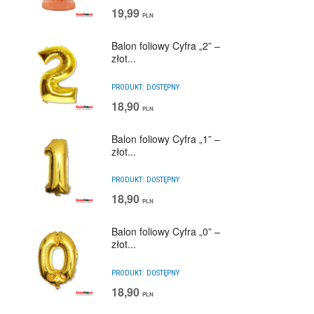
19,99
PLN
Balon foliowy Cyfra „2” –
złot...
PRODUKT:
DOSTĘPNY
18,90
PLN
Balon foliowy Cyfra „1” –
złot...
PRODUKT:
DOSTĘPNY
18,90
PLN
Balon foliowy Cyfra „0” –
złot...
PRODUKT:
DOSTĘPNY
18,90
PLN