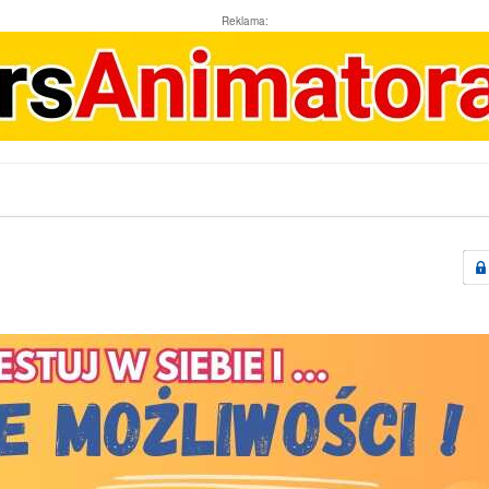
Reklama: