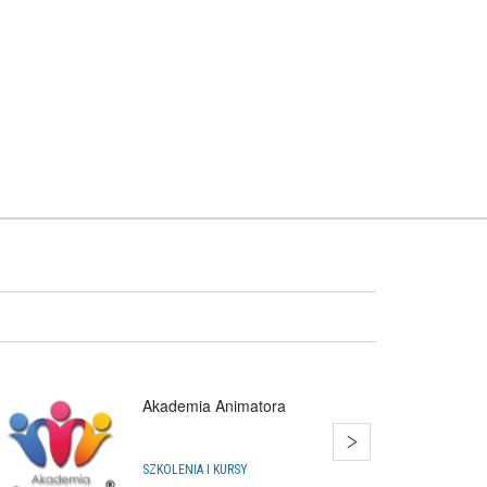
Akademia Animatora
SZKOLENIA I KURSY