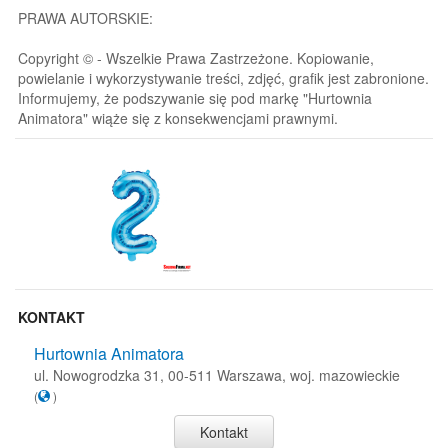
PRAWA AUTORSKIE:
Copyright © - Wszelkie Prawa Zastrzeżone. Kopiowanie,
powielanie i wykorzystywanie treści, zdjęć, grafik jest zabronione.
Informujemy, że podszywanie się pod markę "Hurtownia
Animatora" wiąże się z konsekwencjami prawnymi.
KONTAKT
Hurtownia Animatora
ul. Nowogrodzka 31, 00-511 Warszawa, woj. mazowieckie
(
)
Kontakt