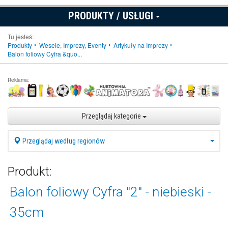
PRODUKTY / USŁUGI
Tu jesteś:
Produkty
Wesele, Imprezy, Eventy
Artykuły na Imprezy
Balon foliowy Cyfra &quo...
Reklama:
Przeglądaj kategorie
Przeglądaj według regionów
Produkt:
Balon foliowy Cyfra "2" - niebieski -
35cm