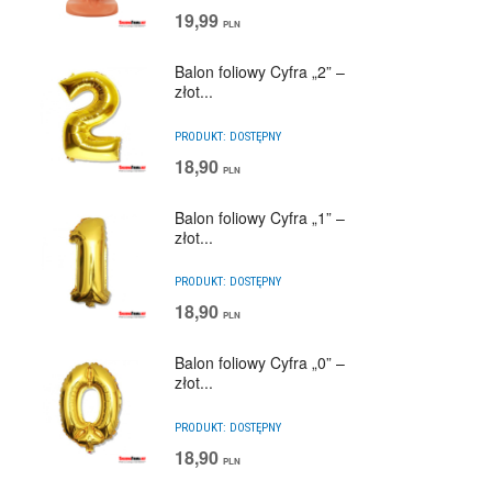
19,99
PLN
Balon foliowy Cyfra „2” –
złot...
PRODUKT:
DOSTĘPNY
18,90
PLN
Balon foliowy Cyfra „1” –
złot...
PRODUKT:
DOSTĘPNY
18,90
PLN
Balon foliowy Cyfra „0” –
złot...
PRODUKT:
DOSTĘPNY
18,90
PLN