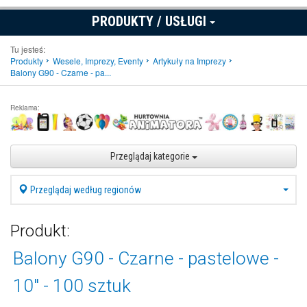
PRODUKTY / USŁUGI
Tu jesteś:
Produkty
Wesele, Imprezy, Eventy
Artykuły na Imprezy
Balony G90 - Czarne - pa...
Reklama:
Przeglądaj kategorie
Przeglądaj według regionów
Produkt:
Balony G90 - Czarne - pastelowe -
10" - 100 sztuk