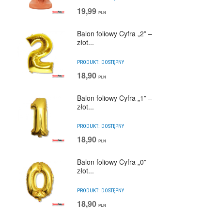
19,99
PLN
Balon foliowy Cyfra „2” –
złot...
PRODUKT:
DOSTĘPNY
18,90
PLN
Balon foliowy Cyfra „1” –
złot...
PRODUKT:
DOSTĘPNY
18,90
PLN
Balon foliowy Cyfra „0” –
złot...
PRODUKT:
DOSTĘPNY
18,90
PLN