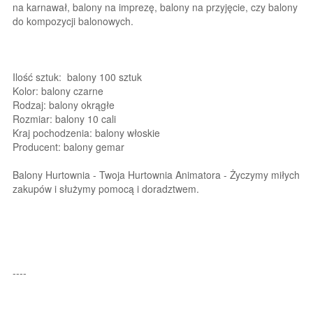
na karnawał, balony na imprezę, balony na przyjęcie, czy balony
do kompozycji balonowych.
Ilość sztuk: balony 100 sztuk
Kolor: balony czarne
Rodzaj: balony okrągłe
Rozmiar: balony 10 cali
Kraj pochodzenia: balony włoskie
Producent: balony gemar
Balony Hurtownia - Twoja Hurtownia Animatora - Życzymy miłych
zakupów i służymy pomocą i doradztwem.
----