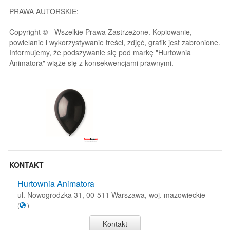
PRAWA AUTORSKIE:
Copyright © - Wszelkie Prawa Zastrzeżone. Kopiowanie,
powielanie i wykorzystywanie treści, zdjęć, grafik jest zabronione.
Informujemy, że podszywanie się pod markę "Hurtownia
Animatora" wiąże się z konsekwencjami prawnymi.
KONTAKT
Hurtownia Animatora
ul. Nowogrodzka 31, 00-511 Warszawa, woj. mazowieckie
(
)
Kontakt