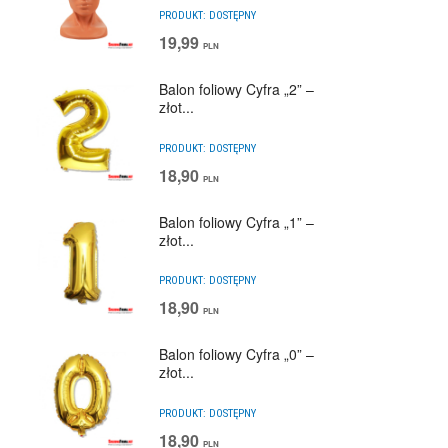
PRODUKT:
DOSTĘPNY
19,99
PLN
Balon foliowy Cyfra „2” –
złot...
PRODUKT:
DOSTĘPNY
18,90
PLN
Balon foliowy Cyfra „1” –
złot...
PRODUKT:
DOSTĘPNY
18,90
PLN
Balon foliowy Cyfra „0” –
złot...
PRODUKT:
DOSTĘPNY
18,90
PLN