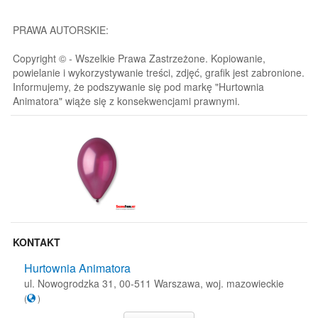
PRAWA AUTORSKIE:
Copyright © - Wszelkie Prawa Zastrzeżone. Kopiowanie,
powielanie i wykorzystywanie treści, zdjęć, grafik jest zabronione.
Informujemy, że podszywanie się pod markę "Hurtownia
Animatora" wiąże się z konsekwencjami prawnymi.
KONTAKT
Hurtownia Animatora
ul. Nowogrodzka 31, 00-511 Warszawa, woj. mazowieckie
(
)