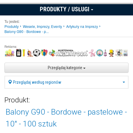
PRODUKTY / USŁUGI
Tu jesteś:
Produkty
Wesele, Imprezy, Eventy
Artykuły na Imprezy
Balony G90 - Bordowe - p...
Reklama:
Przeglądaj kategorie
Przeglądaj według regionów
Produkt:
Balony G90 - Bordowe - pastelowe -
10" - 100 sztuk