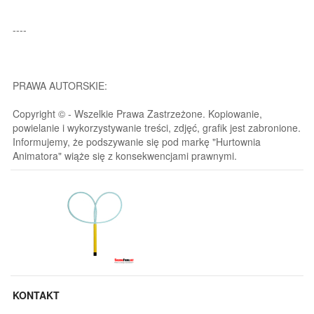
----
PRAWA AUTORSKIE:
Copyright © - Wszelkie Prawa Zastrzeżone. Kopiowanie,
powielanie i wykorzystywanie treści, zdjęć, grafik jest zabronione.
Informujemy, że podszywanie się pod markę "Hurtownia
Animatora" wiąże się z konsekwencjami prawnymi.
KONTAKT