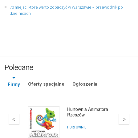
70 miejsc, które warto zobaczyć w Warszawie – przewodnik po
dzielnicach
Polecane
Oferty specjalne
Ogłoszenia
Firmy
Hurtownia Animatora
Rzeszów
HURTOWNIE