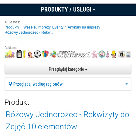
PRODUKTY / USŁUGI
Tu jesteś:
Produkty
Wesele, Imprezy, Eventy
Artykuły na Imprezy
Różowy Jednorożec - Rekw...
Reklama:
Przeglądaj kategorie
Przeglądaj według regionów
Produkt:
Różowy Jednorożec - Rekwizyty do
Zdjęć 10 elementów