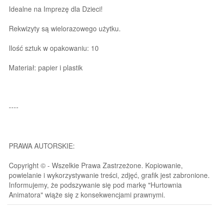
Idealne na Imprezę dla Dzieci!
Rekwizyty są wielorazowego użytku.
Ilość sztuk w opakowaniu: 10
Materiał: papier i plastik
----
PRAWA AUTORSKIE:
Copyright © - Wszelkie Prawa Zastrzeżone. Kopiowanie,
powielanie i wykorzystywanie treści, zdjęć, grafik jest zabronione.
Informujemy, że podszywanie się pod markę "Hurtownia
Animatora" wiąże się z konsekwencjami prawnymi.