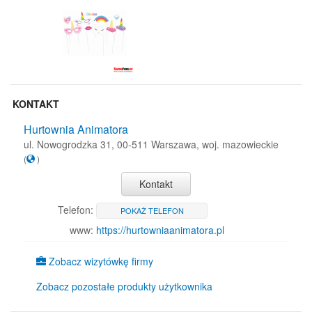
KONTAKT
Hurtownia Animatora
ul. Nowogrodzka 31, 00-511 Warszawa, woj. mazowieckie
(
)
Kontakt
Telefon:
POKAŻ TELEFON
www:
https://hurtowniaanimatora.pl
Zobacz wizytówkę firmy
Zobacz pozostałe produkty użytkownika