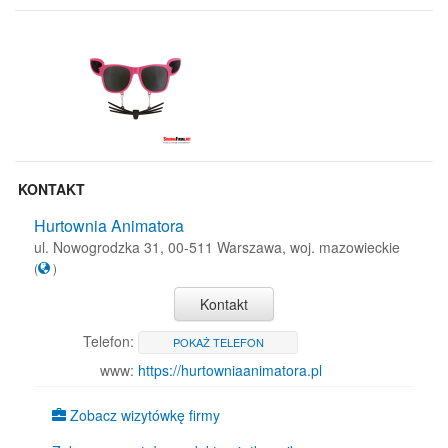
KONTAKT
Hurtownia Animatora
ul. Nowogrodzka 31, 00-511 Warszawa, woj. mazowieckie
(
)
Kontakt
Telefon:
POKAŻ TELEFON
www:
https://hurtowniaanimatora.pl
Zobacz wizytówkę firmy