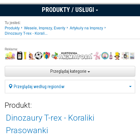
PRODUKTY / USŁUGI
Tu jesteś:
Produkty
Wesele, Imprezy, Eventy
Artykuły na Imprezy
Dinozaury T-rex - Korali...
Reklama:
Przeglądaj kategorie
Przeglądaj według regionów
Produkt:
Dinozaury T-rex - Koraliki
Prasowanki