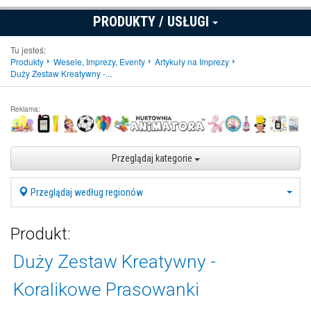
PRODUKTY / USŁUGI
Tu jesteś:
Produkty
Wesele, Imprezy, Eventy
Artykuły na Imprezy
Duży Zestaw Kreatywny -...
Reklama:
Przeglądaj kategorie
Przeglądaj według regionów
Produkt:
Duży Zestaw Kreatywny -
Koralikowe Prasowanki