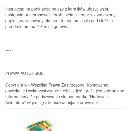
Instrukcja: na podkładce należy z koralików ułożyć wzór,
następnie przeprasować koraliki żelazkiem przez załączony
papier, zaprasowany element trzeba umieścić pod ciężkim
przedmiotem na 2-3 min i gotowe!
----
PRAWA AUTORSKIE:
Copyright © - Wszelkie Prawa Zastrzeżone. Kopiowanie,
powielanie i wykorzystywanie treści, zdjęć, grafik jest zabronione.
Informujemy, że podszywanie się pod markę "Hurtownia
Animatora" wiąże się z konsekwencjami prawnymi.