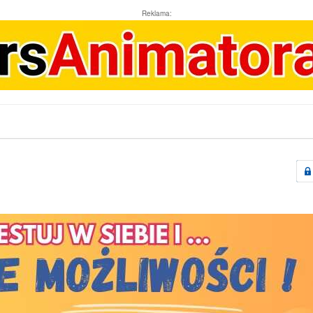
Reklama: