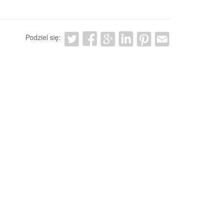
Podziel się: