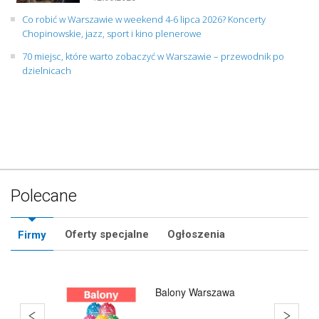
Co robić w Warszawie w weekend 4-6 lipca 2026? Koncerty
Chopinowskie, jazz, sport i kino plenerowe
70 miejsc, które warto zobaczyć w Warszawie – przewodnik po
dzielnicach
Polecane
Oferty specjalne
Ogłoszenia
Firmy
Balony Warszawa