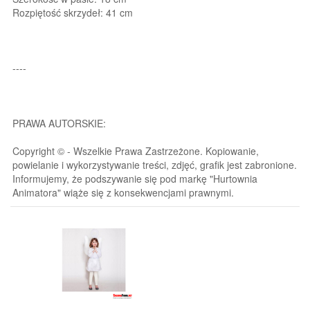
Rozpiętość skrzydeł: 41 cm
----
PRAWA AUTORSKIE:
Copyright © - Wszelkie Prawa Zastrzeżone. Kopiowanie,
powielanie i wykorzystywanie treści, zdjęć, grafik jest zabronione.
Informujemy, że podszywanie się pod markę "Hurtownia
Animatora" wiąże się z konsekwencjami prawnymi.