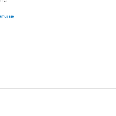
amuj się