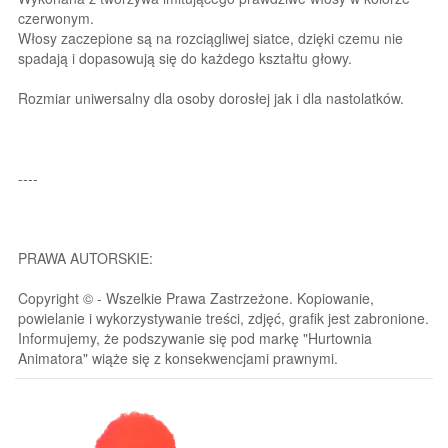
czerwonym.
Włosy zaczepione są na rozciągliwej siatce, dzięki czemu nie
spadają i dopasowują się do każdego kształtu głowy.
Rozmiar uniwersalny dla osoby dorosłej jak i dla nastolatków.
----
PRAWA AUTORSKIE:
Copyright © - Wszelkie Prawa Zastrzeżone. Kopiowanie,
powielanie i wykorzystywanie treści, zdjęć, grafik jest zabronione.
Informujemy, że podszywanie się pod markę "Hurtownia
Animatora" wiąże się z konsekwencjami prawnymi.