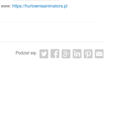
www:
https://hurtowniaanimatora.pl
Podziel się: