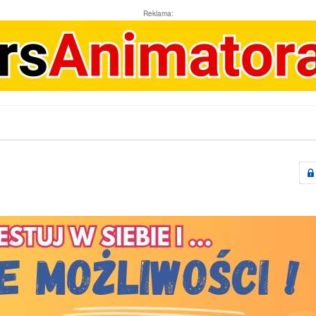
Reklama: