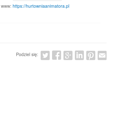
www:
https://hurtowniaanimatora.pl
Podziel się: