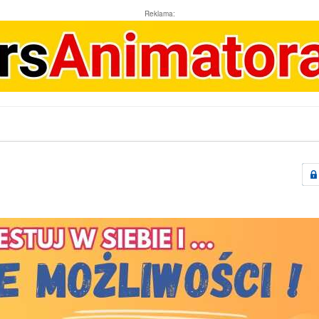
Reklama: