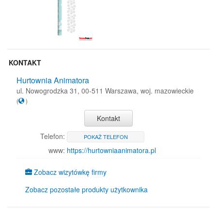
KONTAKT
Hurtownia Animatora
ul. Nowogrodzka 31, 00-511 Warszawa, woj. mazowieckie
(
)
Kontakt
Telefon:
POKAŻ TELEFON
www:
https://hurtowniaanimatora.pl
Zobacz wizytówkę firmy
Zobacz pozostałe produkty użytkownika