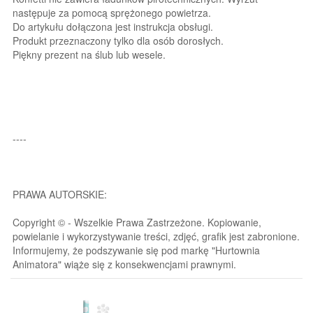
następuje za pomocą sprężonego powietrza.
Do artykułu dołączona jest instrukcja obsługi.
Produkt przeznaczony tylko dla osób dorosłych.
Piękny prezent na ślub lub wesele.
----
PRAWA AUTORSKIE:
Copyright © - Wszelkie Prawa Zastrzeżone. Kopiowanie,
powielanie i wykorzystywanie treści, zdjęć, grafik jest zabronione.
Informujemy, że podszywanie się pod markę "Hurtownia
Animatora" wiąże się z konsekwencjami prawnymi.