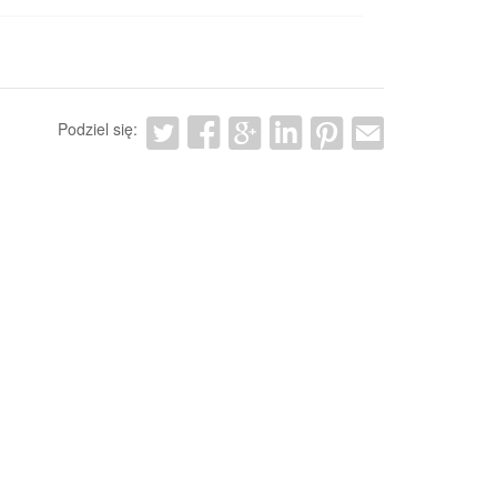
Podziel się: