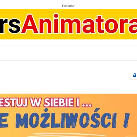
Reklama: