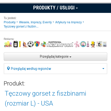
PRODUKTY / USŁUGI
Tu jesteś:
Produkty
Wesele, Imprezy, Eventy
Artykuły na Imprezy
Tęczowy gorset z fiszbin...
Reklama:
Przeglądaj kategorie
Przeglądaj według regionów
Produkt:
Tęczowy gorset z fiszbinami
(rozmiar L) - USA