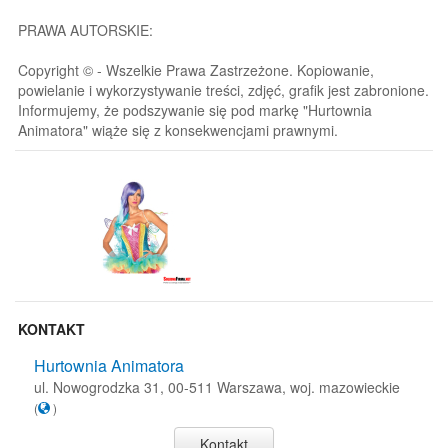
PRAWA AUTORSKIE:
Copyright © - Wszelkie Prawa Zastrzeżone. Kopiowanie,
powielanie i wykorzystywanie treści, zdjęć, grafik jest zabronione.
Informujemy, że podszywanie się pod markę "Hurtownia
Animatora" wiąże się z konsekwencjami prawnymi.
KONTAKT
Hurtownia Animatora
ul. Nowogrodzka 31, 00-511 Warszawa, woj. mazowieckie
(
)
Kontakt