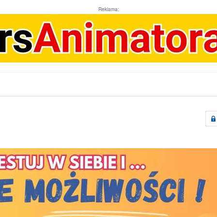
Reklama: