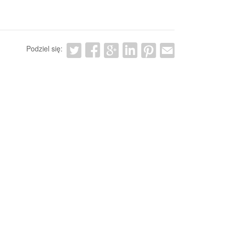
Podziel się: