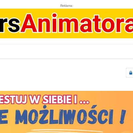
Reklama: