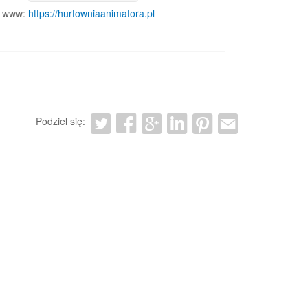
www:
https://hurtowniaanimatora.pl
Podziel się: