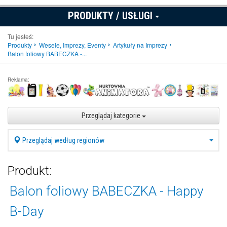
PRODUKTY / USŁUGI
Tu jesteś:
Produkty
Wesele, Imprezy, Eventy
Artykuły na Imprezy
Balon foliowy BABECZKA -...
Reklama:
Przeglądaj kategorie
Przeglądaj według regionów
Produkt:
Balon foliowy BABECZKA - Happy
B-Day