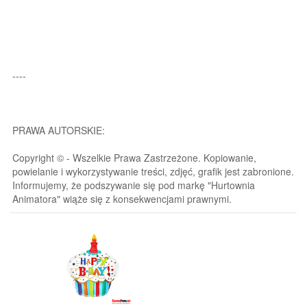
----
PRAWA AUTORSKIE:
Copyright © - Wszelkie Prawa Zastrzeżone. Kopiowanie,
powielanie i wykorzystywanie treści, zdjęć, grafik jest zabronione.
Informujemy, że podszywanie się pod markę "Hurtownia
Animatora" wiąże się z konsekwencjami prawnymi.