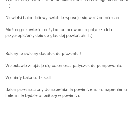
! :)
Niewielki balon foliowy świetnie wpasuje się w różne miejsca.
Można go zawiesić na żyłce, umocować na patyczku lub
przyczepić/przykleić do gładkiej powierzchni :)
Balony to świetny dodatek do prezentu !
W zestawie znajduje się balon oraz patyczek do pompowania.
Wymiary balonu: 14 cali.
Balon przeznaczony do napełniania powietrzem. Po napełnieniu
helem nie będzie unosił się w powietrzu.